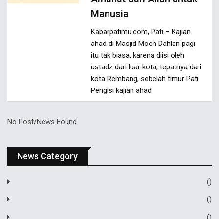
Manusia
Kabarpatimu.com, Pati – Kajian
ahad di Masjid Moch Dahlan pagi
itu tak biasa, karena diisi oleh
ustadz dari luar kota, tepatnya dari
kota Rembang, sebelah timur Pati.
Pengisi kajian ahad
No Post/News Found
News Category
()
()
()