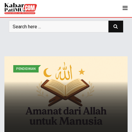
PENDIDIKAN