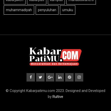
muhammadiyah
penyuluhan
umuku
© Copyright Kabarpatimu.com 2023. Designed and Developed
by
Rultive