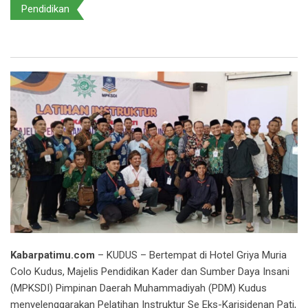
Pendidikan
Kabarpatimu.com
– KUDUS – Bertempat di Hotel Griya Muria
Colo Kudus, Majelis Pendidikan Kader dan Sumber Daya Insani
(MPKSDI) Pimpinan Daerah Muhammadiyah (PDM) Kudus
menyelenggarakan Pelatihan Instruktur Se Eks-Karisidenan Pati,