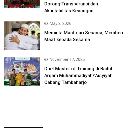
Dorong Transparansi dan
Akuntabilitas Keuangan
May 2, 2026
Meminta Maaf dari Sesama, Memberi
Maaf kepada Sesama
November 17, 2025
Duet Master of Training di Baitul
Arqam Muhammadiyah/’Aisyiyah
Cabang Tambaharjo