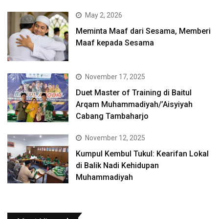
May 2, 2026
Meminta Maaf dari Sesama, Memberi
Maaf kepada Sesama
November 17, 2025
Duet Master of Training di Baitul
Arqam Muhammadiyah/’Aisyiyah
Cabang Tambaharjo
November 12, 2025
Kumpul Kembul Tukul: Kearifan Lokal
di Balik Nadi Kehidupan
Muhammadiyah