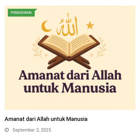
PENDIDIKAN
Amanat dari Allah untuk Manusia
September 2, 2025