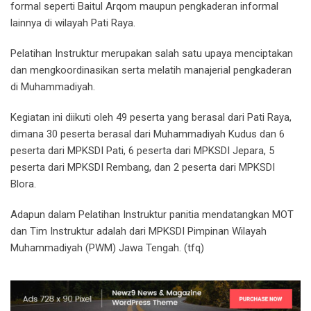
formal seperti Baitul Arqom maupun pengkaderan informal
lainnya di wilayah Pati Raya.
Pelatihan Instruktur merupakan salah satu upaya menciptakan
dan mengkoordinasikan serta melatih manajerial pengkaderan
di Muhammadiyah.
Kegiatan ini diikuti oleh 49 peserta yang berasal dari Pati Raya,
dimana 30 peserta berasal dari Muhammadiyah Kudus dan 6
peserta dari MPKSDI Pati, 6 peserta dari MPKSDI Jepara, 5
peserta dari MPKSDI Rembang, dan 2 peserta dari MPKSDI
Blora.
Adapun dalam Pelatihan Instruktur panitia mendatangkan MOT
dan Tim Instruktur adalah dari MPKSDI Pimpinan Wilayah
Muhammadiyah (PWM) Jawa Tengah. (tfq)