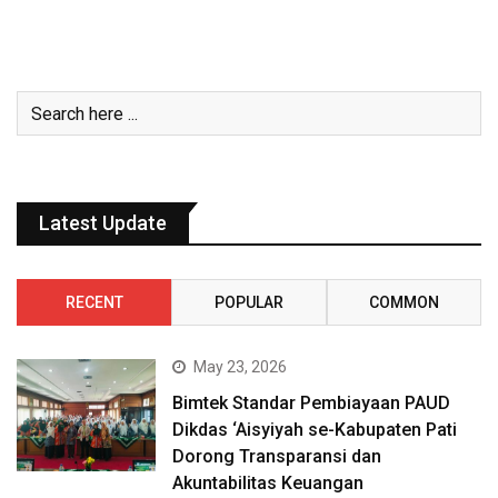
Latest Update
RECENT
POPULAR
COMMON
May 23, 2026
Bimtek Standar Pembiayaan PAUD
Dikdas ‘Aisyiyah se-Kabupaten Pati
Dorong Transparansi dan
Akuntabilitas Keuangan