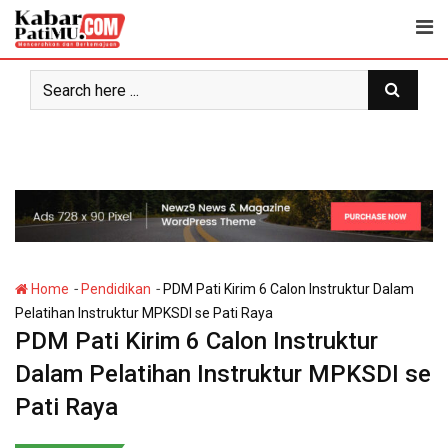
Skip
to
content
-
-
Home
Pendidikan
PDM Pati Kirim 6 Calon Instruktur Dalam
Pelatihan Instruktur MPKSDI se Pati Raya
PDM Pati Kirim 6 Calon Instruktur
Dalam Pelatihan Instruktur MPKSDI se
Pati Raya