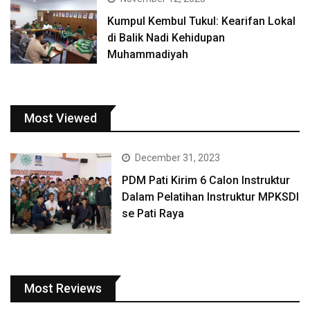
Kumpul Kembul Tukul: Kearifan Lokal
di Balik Nadi Kehidupan
Muhammadiyah
Most Viewed
December 31, 2023
PDM Pati Kirim 6 Calon Instruktur
Dalam Pelatihan Instruktur MPKSDI
se Pati Raya
Most Reviews