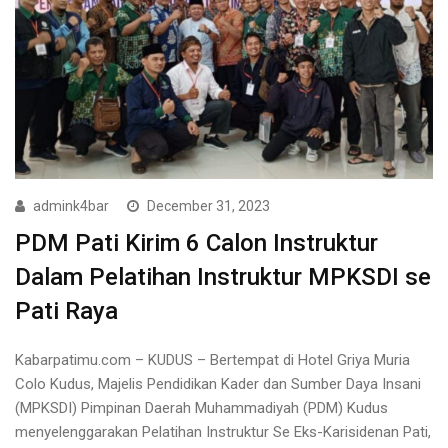
admink4bar
December 31, 2023
PDM Pati Kirim 6 Calon Instruktur
Dalam Pelatihan Instruktur MPKSDI se
Pati Raya
Kabarpatimu.com – KUDUS – Bertempat di Hotel Griya Muria
Colo Kudus, Majelis Pendidikan Kader dan Sumber Daya Insani
(MPKSDI) Pimpinan Daerah Muhammadiyah (PDM) Kudus
menyelenggarakan Pelatihan Instruktur Se Eks-Karisidenan Pati,