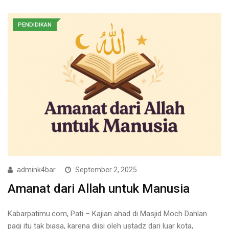
PENDIDIKAN
admink4bar
September 2, 2025
Amanat dari Allah untuk Manusia
Kabarpatimu.com, Pati – Kajian ahad di Masjid Moch Dahlan
pagi itu tak biasa, karena diisi oleh ustadz dari luar kota,