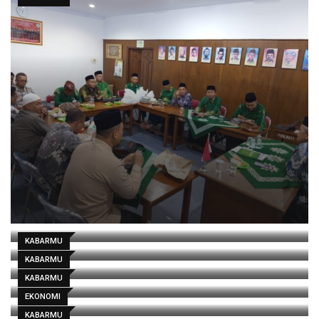
KABARMU
KABARMU
KABARMU
EKONOMI
KABARMU