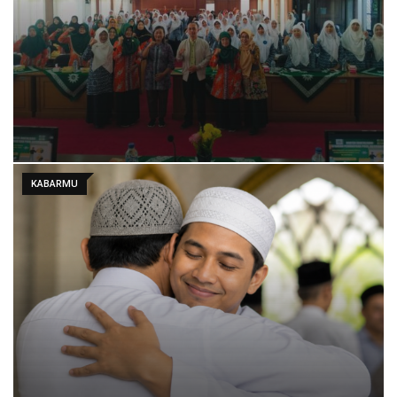
KABARMU