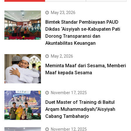
May 23, 2026
Bimtek Standar Pembiayaan PAUD
Dikdas ‘Aisyiyah se-Kabupaten Pati
Dorong Transparansi dan
Akuntabilitas Keuangan
May 2, 2026
Meminta Maaf dari Sesama, Memberi
Maaf kepada Sesama
November 17, 2025
Duet Master of Training di Baitul
Arqam Muhammadiyah/’Aisyiyah
Cabang Tambaharjo
November 12, 2025