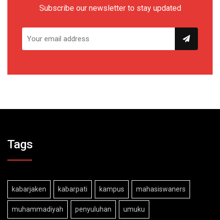
Subscribe our newsletter to stay updated
Tags
kabarjaken
kabarpati
kampus
mahasiswaners
muhammadiyah
penyuluhan
umuku