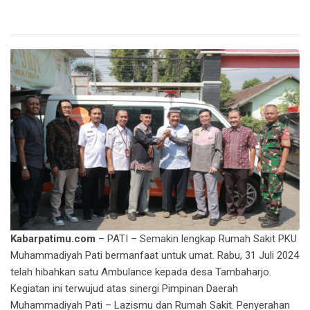
Kabarpatimu.com
– PATI – Semakin lengkap Rumah Sakit PKU
Muhammadiyah Pati bermanfaat untuk umat. Rabu, 31 Juli 2024
telah hibahkan satu Ambulance kepada desa Tambaharjo.
Kegiatan ini terwujud atas sinergi Pimpinan Daerah
Muhammadiyah Pati – Lazismu dan Rumah Sakit. Penyerahan