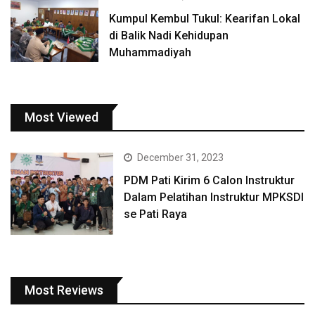
Kumpul Kembul Tukul: Kearifan Lokal
di Balik Nadi Kehidupan
Muhammadiyah
Most Viewed
December 31, 2023
PDM Pati Kirim 6 Calon Instruktur
Dalam Pelatihan Instruktur MPKSDI
se Pati Raya
Most Reviews