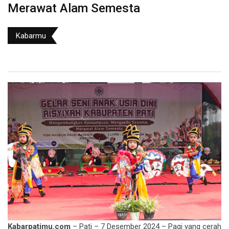
Merawat Alam Semesta
Kabarmu
Kabarpatimu.com
– Pati – 7 Desember 2024 – Pagi yang cerah