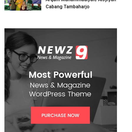
Cabang Tambaharjo