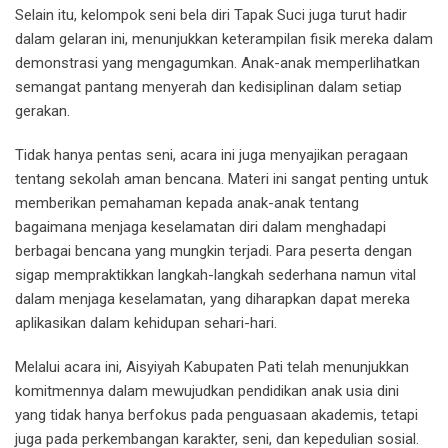
Selain itu, kelompok seni bela diri Tapak Suci juga turut hadir
dalam gelaran ini, menunjukkan keterampilan fisik mereka dalam
demonstrasi yang mengagumkan. Anak-anak memperlihatkan
semangat pantang menyerah dan kedisiplinan dalam setiap
gerakan.
Tidak hanya pentas seni, acara ini juga menyajikan peragaan
tentang sekolah aman bencana. Materi ini sangat penting untuk
memberikan pemahaman kepada anak-anak tentang
bagaimana menjaga keselamatan diri dalam menghadapi
berbagai bencana yang mungkin terjadi. Para peserta dengan
sigap mempraktikkan langkah-langkah sederhana namun vital
dalam menjaga keselamatan, yang diharapkan dapat mereka
aplikasikan dalam kehidupan sehari-hari.
Melalui acara ini, Aisyiyah Kabupaten Pati telah menunjukkan
komitmennya dalam mewujudkan pendidikan anak usia dini
yang tidak hanya berfokus pada penguasaan akademis, tetapi
juga pada perkembangan karakter, seni, dan kepedulian sosial.