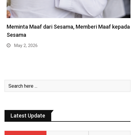
Meminta Maaf dari Sesama, Memberi Maaf kepada
Sesama
May 2, 2026
Latest Update