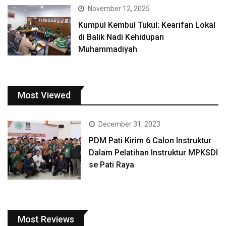
November 12, 2025
Kumpul Kembul Tukul: Kearifan Lokal
di Balik Nadi Kehidupan
Muhammadiyah
Most Viewed
December 31, 2023
PDM Pati Kirim 6 Calon Instruktur
Dalam Pelatihan Instruktur MPKSDI
se Pati Raya
Most Reviews