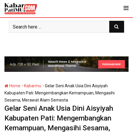
Skip
to
content
-
-
Home
Kabarmu
Gelar Seni Anak Usia Dini Aisyiyah
Kabupaten Pati: Mengembangkan Kemampuan, Mengasihi
Sesama, Merawat Alam Semesta
Gelar Seni Anak Usia Dini Aisyiyah
Kabupaten Pati: Mengembangkan
Kemampuan, Mengasihi Sesama,