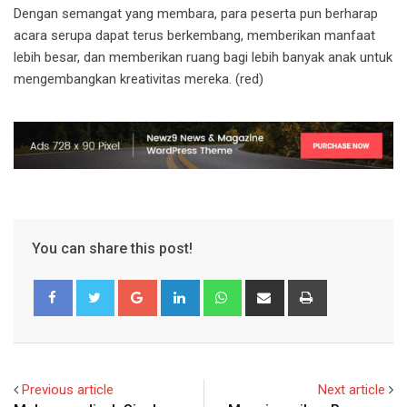
Dengan semangat yang membara, para peserta pun berharap
acara serupa dapat terus berkembang, memberikan manfaat
lebih besar, dan memberikan ruang bagi lebih banyak anak untuk
mengembangkan kreativitas mereka. (red)
You can share this post!
Google+
LinkedIn
Whatsapp
Share
Print
via
Email
Previous article
Next article