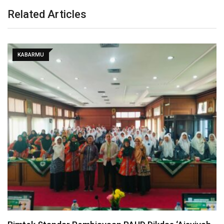
Related Articles
KABARMU