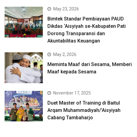
May 23, 2026
Bimtek Standar Pembiayaan PAUD
Dikdas ‘Aisyiyah se-Kabupaten Pati
Dorong Transparansi dan
Akuntabilitas Keuangan
May 2, 2026
Meminta Maaf dari Sesama, Memberi
Maaf kepada Sesama
November 17, 2025
Duet Master of Training di Baitul
Arqam Muhammadiyah/’Aisyiyah
Cabang Tambaharjo