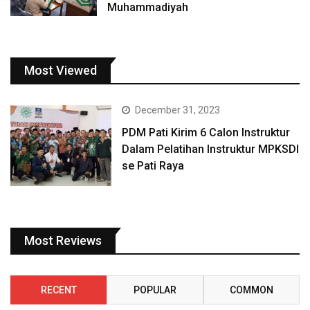
Muhammadiyah
Most Viewed
December 31, 2023
PDM Pati Kirim 6 Calon Instruktur
Dalam Pelatihan Instruktur MPKSDI
se Pati Raya
Most Reviews
RECENT
POPULAR
COMMON