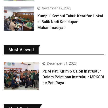
November 12, 2025
Kumpul Kembul Tukul: Kearifan Lokal
di Balik Nadi Kehidupan
Muhammadiyah
Most Viewed
December 31, 2023
PDM Pati Kirim 6 Calon Instruktur
Dalam Pelatihan Instruktur MPKSDI
se Pati Raya