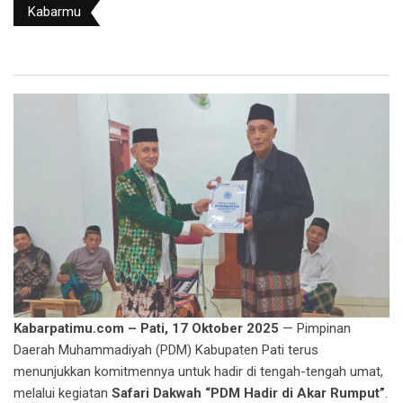
Kabarmu
Kabarpatimu.com – Pati, 17 Oktober 2025
— Pimpinan
Daerah Muhammadiyah (PDM) Kabupaten Pati terus
menunjukkan komitmennya untuk hadir di tengah-tengah umat,
melalui kegiatan
Safari Dakwah “PDM Hadir di Akar Rumput”
.