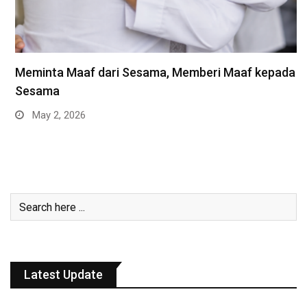
Meminta Maaf dari Sesama, Memberi Maaf kepada
Sesama
May 2, 2026
Latest Update