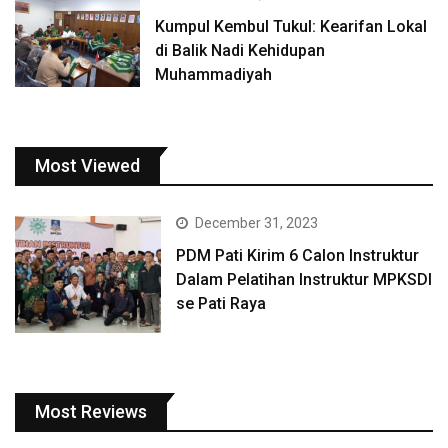
Kumpul Kembul Tukul: Kearifan Lokal
di Balik Nadi Kehidupan
Muhammadiyah
Most Viewed
December 31, 2023
PDM Pati Kirim 6 Calon Instruktur
Dalam Pelatihan Instruktur MPKSDI
se Pati Raya
Most Reviews