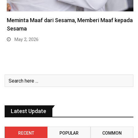
Meminta Maaf dari Sesama, Memberi Maaf kepada
Sesama
May 2, 2026
Latest Update
RECENT
POPULAR
COMMON