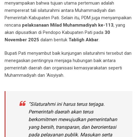
menyampaikan bahwa tujuan utama pertemuan adalah
mempererat tali silaturahmi antara Muhammadiyah dan
Pemerintah Kabupaten Pati. Selain itu, PDM juga menyampaikan
rencana
pelaksanaan Milad Muhammadiyah ke-113
, yang
akan dipusatkan di Pendopo Kabupaten Pati pada
30
November 2025
dalam bentuk
Tabligh Akbar
.
Bupati Pati menyambut baik kunjungan silaturahmi tersebut dan
menegaskan pentingnya menjaga hubungan baik antara
pemerintah daerah dan organisasi kemasyarakatan seperti
Muhammadiyah dan ‘Aisyiyah.
“Silaturahmi ini harus terus terjaga.
Pemerintah daerah akan terus
berkomitmen mewujudkan pemerintahan
yang bersih, transparan, dan berorientasi
pada pelayanan publik. Masukan serta