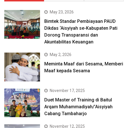
May 23, 2026
Bimtek Standar Pembiayaan PAUD
Dikdas ‘Aisyiyah se-Kabupaten Pati
Dorong Transparansi dan
Akuntabilitas Keuangan
May 2, 2026
Meminta Maaf dari Sesama, Memberi
Maaf kepada Sesama
November 17, 2025
Duet Master of Training di Baitul
Arqam Muhammadiyah/’Aisyiyah
Cabang Tambaharjo
November 12, 2025