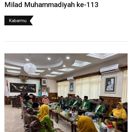
Milad Muhammadiyah ke-113
Kabarmu