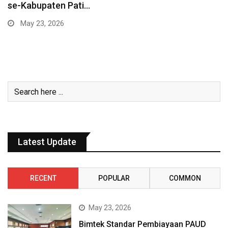
Sesama
May 2, 2026
Latest Update
RECENT
POPULAR
COMMON
May 23, 2026
Bimtek Standar Pembiayaan PAUD