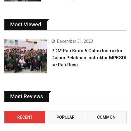
Most Viewed
December 31, 2023
PDM Pati Kirim 6 Calon Instruktur
Dalam Pelatihan Instruktur MPKSDI
se Pati Raya
Most Reviews
RECENT
POPULAR
COMMON