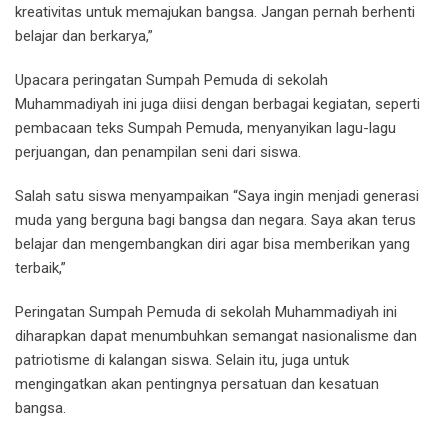
kreativitas untuk memajukan bangsa. Jangan pernah berhenti
belajar dan berkarya,”
Upacara peringatan Sumpah Pemuda di sekolah
Muhammadiyah ini juga diisi dengan berbagai kegiatan, seperti
pembacaan teks Sumpah Pemuda, menyanyikan lagu-lagu
perjuangan, dan penampilan seni dari siswa.
Salah satu siswa menyampaikan “Saya ingin menjadi generasi
muda yang berguna bagi bangsa dan negara. Saya akan terus
belajar dan mengembangkan diri agar bisa memberikan yang
terbaik,”
Peringatan Sumpah Pemuda di sekolah Muhammadiyah ini
diharapkan dapat menumbuhkan semangat nasionalisme dan
patriotisme di kalangan siswa. Selain itu, juga untuk
mengingatkan akan pentingnya persatuan dan kesatuan
bangsa.