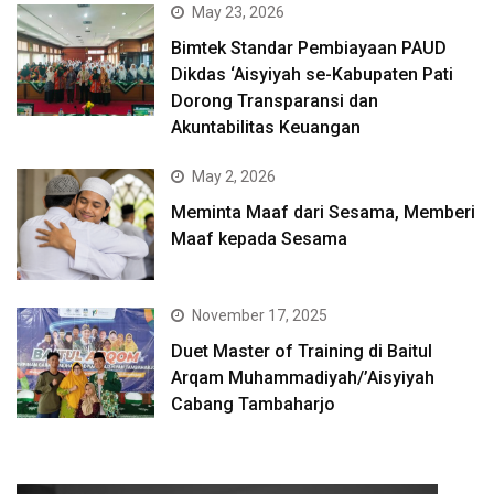
May 23, 2026
Bimtek Standar Pembiayaan PAUD
Dikdas ‘Aisyiyah se-Kabupaten Pati
Dorong Transparansi dan
Akuntabilitas Keuangan
May 2, 2026
Meminta Maaf dari Sesama, Memberi
Maaf kepada Sesama
November 17, 2025
Duet Master of Training di Baitul
Arqam Muhammadiyah/’Aisyiyah
Cabang Tambaharjo