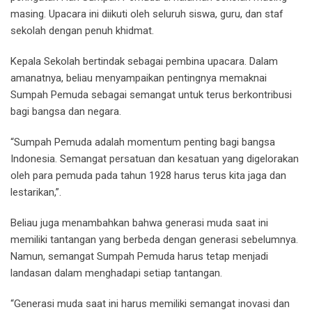
masing. Upacara ini diikuti oleh seluruh siswa, guru, dan staf
sekolah dengan penuh khidmat.
Kepala Sekolah bertindak sebagai pembina upacara. Dalam
amanatnya, beliau menyampaikan pentingnya memaknai
Sumpah Pemuda sebagai semangat untuk terus berkontribusi
bagi bangsa dan negara.
“Sumpah Pemuda adalah momentum penting bagi bangsa
Indonesia. Semangat persatuan dan kesatuan yang digelorakan
oleh para pemuda pada tahun 1928 harus terus kita jaga dan
lestarikan,”.
Beliau juga menambahkan bahwa generasi muda saat ini
memiliki tantangan yang berbeda dengan generasi sebelumnya.
Namun, semangat Sumpah Pemuda harus tetap menjadi
landasan dalam menghadapi setiap tantangan.
“Generasi muda saat ini harus memiliki semangat inovasi dan